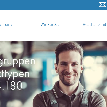
ir sind
Wir Für Sie
Geschäfte mit