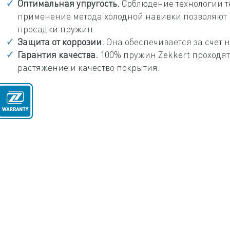
Оптимальная упругость.
Соблюдение технологии т
применение метода холодной навивки позволяют
просадки пружин.
Защита от коррозии.
Она обеспечивается за счет 
Гарантия качества.
100% пружин Zekkert проходят 
растяжение и качество покрытия.